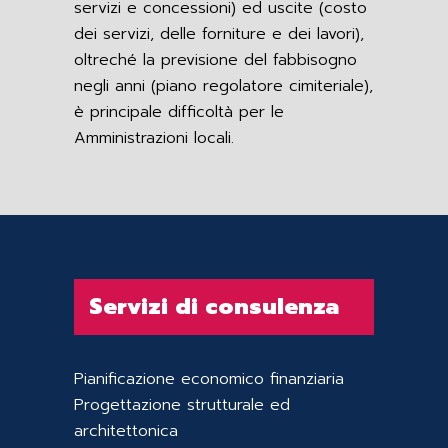
servizi e concessioni) ed uscite (costo
dei servizi, delle forniture e dei lavori),
oltreché la previsione del fabbisogno
negli anni (piano regolatore cimiteriale),
è principale difficoltà per le
Amministrazioni locali.
Servizi di consulenza
Pianificazione economico finanziaria
Progettazione strutturale ed
architettonica