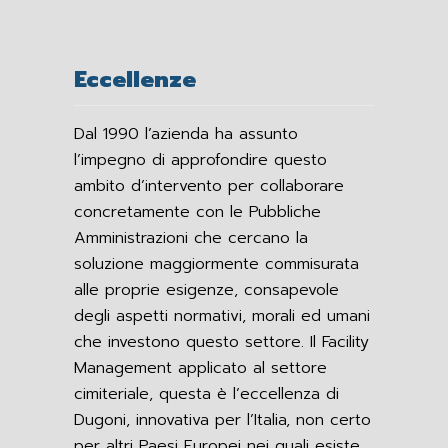
Eccellenze
Dal 1990 l’azienda ha assunto
l’impegno di approfondire questo
ambito d’intervento per collaborare
concretamente con le Pubbliche
Amministrazioni che cercano la
soluzione maggiormente commisurata
alle proprie esigenze, consapevole
degli aspetti normativi, morali ed umani
che investono questo settore. Il Facility
Management applicato al settore
cimiteriale, questa è l’eccellenza di
Dugoni, innovativa per l’Italia, non certo
per altri Paesi Europei nei quali esiste