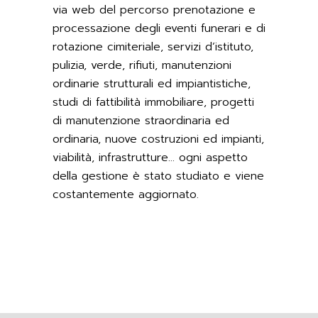
via web del percorso prenotazione e
processazione degli eventi funerari e di
rotazione cimiteriale, servizi d’istituto,
pulizia, verde, rifiuti, manutenzioni
ordinarie strutturali ed impiantistiche,
studi di fattibilità immobiliare, progetti
di manutenzione straordinaria ed
ordinaria, nuove costruzioni ed impianti,
viabilità, infrastrutture… ogni aspetto
della gestione è stato studiato e viene
costantemente aggiornato.