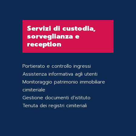
Servizi di custodia,
sorveglianza e
reception
Portierato e controllo ingressi
Assistenza informativa agli utenti
Monitoraggio patrimonio immobiliare
cimiteriale
Gestione documenti d’istituto
Tenuta dei registri cimiteriali