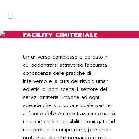
FACILITY CIMITERIALE
Un universo complesso e delicato in
cui addentrarsi attraverso l’accurata
conoscenza delle pratiche di
intervento e la cura dei risvolti umani
ed etici di ogni scelta. Il settore dei
servizi cimiteriali impone ad ogni
azienda che si propone quale partner
al fianco delle Amministrazioni comunali
una particolare sensibilità coniugata ad
una profonda competenza, personale
professionalmente preparato e una