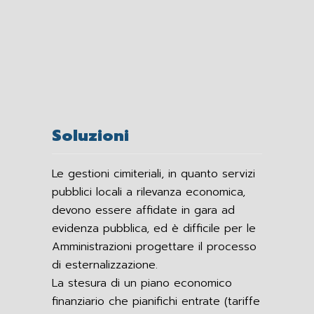
Soluzioni
Le gestioni cimiteriali, in quanto servizi
pubblici locali a rilevanza economica,
devono essere affidate in gara ad
evidenza pubblica, ed è difficile per le
Amministrazioni progettare il processo
di esternalizzazione.
La stesura di un piano economico
finanziario che pianifichi entrate (tariffe