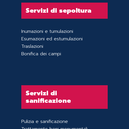
Servizi di sepoltura
Inumazioni e tumulazioni
Esumazioni ed estumulazioni
Traslazioni
Bonifica dei campi
Servizi di
sanificazione
Pulizia e sanificazione