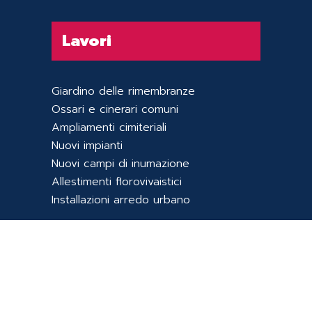
Lavori
Giardino delle rimembranze
Ossari e cinerari comuni
Ampliamenti cimiteriali
Nuovi impianti
Nuovi campi di inumazione
Allestimenti florovivaistici
Installazioni arredo urbano