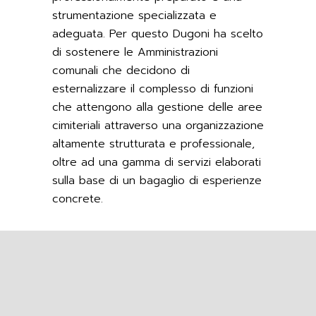
strumentazione specializzata e
adeguata. Per questo Dugoni ha scelto
di sostenere le Amministrazioni
comunali che decidono di
esternalizzare il complesso di funzioni
che attengono alla gestione delle aree
cimiteriali attraverso una organizzazione
altamente strutturata e professionale,
oltre ad una gamma di servizi elaborati
sulla base di un bagaglio di esperienze
concrete.