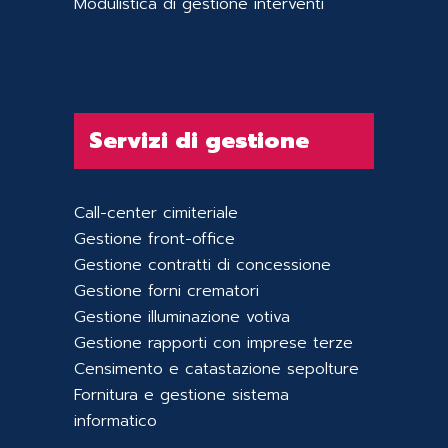
Modulistica di gestione interventi
Servizi di gestione
Call-center cimiteriale
Gestione front-office
Gestione contratti di concessione
Gestione forni crematori
Gestione illuminazione votiva
Gestione rapporti con imprese terze
Censimento e catastazione sepolture
Fornitura e gestione sistema
informatico