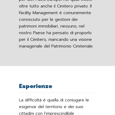
oltre tutto anche il Cimitero privato. Il
Facility Management è comunemente
conosciuto per le gestioni dei
patrimoni immobiliari, nessuno, nel
nostro Paese ha pensato di proporlo
per il Cimitero, mancando una visione
manageriale del Patrimonio Cimiteriale.
Esperienze
La difficoltà è quella di coniugare le
esigenze del territorio e dei suoi
cittadini con l’imprescindibile