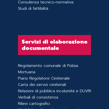
Consulenza tecnico-normativa
Studi di fattibilità
Servizi di elaborazione
documentale
Regolamento comunale di Polizia
Mortuaria
Piano Regolatore Cimiteriale
Carta dei servizi cimiteriali
Relazioni di pubblica incolumità e DUVRI
Verbali di consistenza
Rilievi cartografici