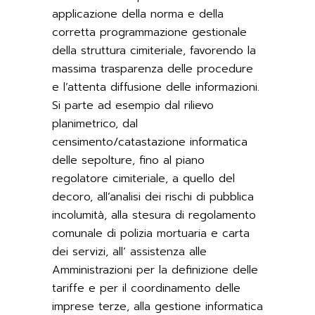
applicazione della norma e della
corretta programmazione gestionale
della struttura cimiteriale, favorendo la
massima trasparenza delle procedure
e l’attenta diffusione delle informazioni.
Si parte ad esempio dal rilievo
planimetrico, dal
censimento/catastazione informatica
delle sepolture, fino al piano
regolatore cimiteriale, a quello del
decoro, all’analisi dei rischi di pubblica
incolumità, alla stesura di regolamento
comunale di polizia mortuaria e carta
dei servizi, all’ assistenza alle
Amministrazioni per la definizione delle
tariffe e per il coordinamento delle
imprese terze, alla gestione informatica