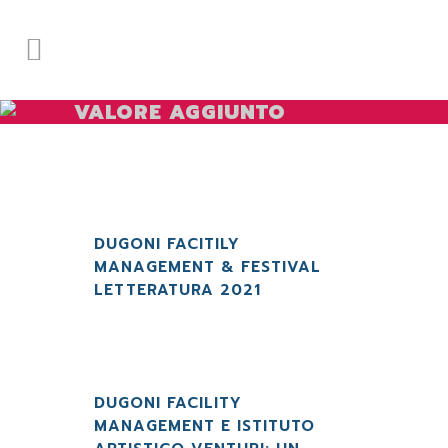
VALORE AGGIUNTO
DUGONI FACITILY
MANAGEMENT & FESTIVAL
LETTERATURA 2021
DUGONI FACILITY
MANAGEMENT E ISTITUTO