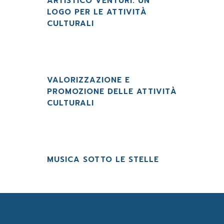
ARTISTICO VENTURI: UN
LOGO PER LE ATTIVITÀ
CULTURALI
VALORIZZAZIONE E
PROMOZIONE DELLE ATTIVITÀ
CULTURALI
MUSICA SOTTO LE STELLE