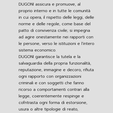
DUGONI assicura e promuove, al
proprio interno e in tutte le comunità
in cui opera, il rispetto delle leggi, delle
norme e delle regole, come base del
patto di convivenza civile; si impegna
ad agire onestamente nei rapporti con
le persone, verso le istituzioni e l’intero
sistema economico.
DUGONI garantisce la tutela e la
salvaguardia della propria funzionalità,
reputazione, immagine e decoro, rifiuta
ogni rapporto con organizzazioni
criminali e con soggetti che fanno
ricorso a comportamenti contrari alla
legge, coerentemente respinge e
cofntrasta ogni forma di estorsione,
usura o altre tipologie di reato,