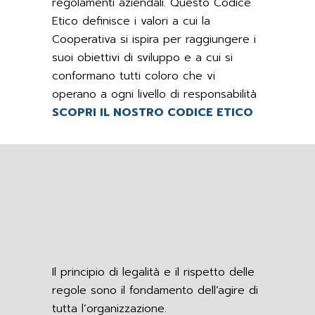
regolamenti aziendali. Questo Codice
Etico definisce i valori a cui la
Cooperativa si ispira per raggiungere i
suoi obiettivi di sviluppo e a cui si
conformano tutti coloro che vi
operano a ogni livello di responsabilità
SCOPRI IL NOSTRO CODICE ETICO
Il principio di legalità e il rispetto delle
regole sono il fondamento dell’agire di
tutta l’organizzazione.