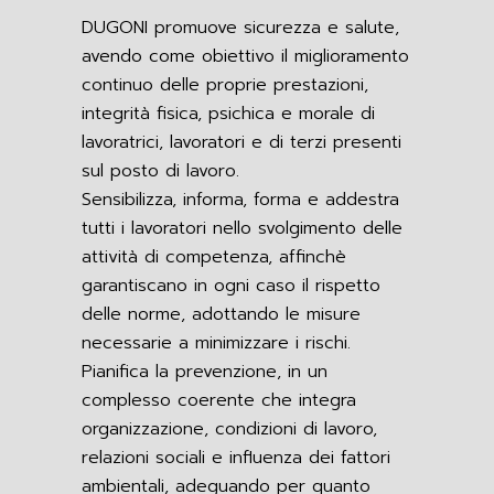
DUGONI promuove sicurezza e salute,
avendo come obiettivo il miglioramento
continuo delle proprie prestazioni,
integrità fisica, psichica e morale di
lavoratrici, lavoratori e di terzi presenti
sul posto di lavoro.
Sensibilizza, informa, forma e addestra
tutti i lavoratori nello svolgimento delle
attività di competenza, affinchè
garantiscano in ogni caso il rispetto
delle norme, adottando le misure
necessarie a minimizzare i rischi.
Pianifica la prevenzione, in un
complesso coerente che integra
organizzazione, condizioni di lavoro,
relazioni sociali e influenza dei fattori
ambientali, adeguando per quanto