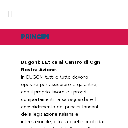
PRINCIPI
Dugoni: L’Etica al Centro di Ogni
Nostra Azione.
In DUGONI tutti e tutte devono
operare per assicurare e garantire,
con il proprio lavoro e i propri
comportamenti, la salvaguardia e il
consolidamento dei principi fondanti
della legislazione italiana e
internazionale, oltre a quelli sanciti dai