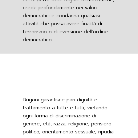
crede profondamente nei valori
democratici e condanna qualsiasi
attività che possa avere finalità di
terrorismo o di eversione dell’ordine
democratico.
Dugoni garantisce pari dignità e
trattamento a tutte e tutti, vietando
ogni forma di discriminazione di
genere, età, razza, religione, pensiero
politico, orientamento sessuale; ripudia