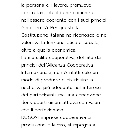
la persona e il lavoro, promuove
concretamente il bene comune e
nell’essere coerente con i suoi principi
è modernità. Per questo la
Costituzione italiana ne riconosce e ne
valorizza la funzione etica e sociale,
oltre a quella economica.
La mutualità cooperativa, definita dai
principi dell’Alleanza Cooperativa
Internazionale, non è infatti solo un
modo di produrre e distribuire la
ricchezza più adeguato agli interessi
dei partecipanti, ma una concezione
dei rapporti umani attraverso i valori
che li perfezionano.
DUGONI, impresa cooperativa di
produzione e lavoro, si impegna a