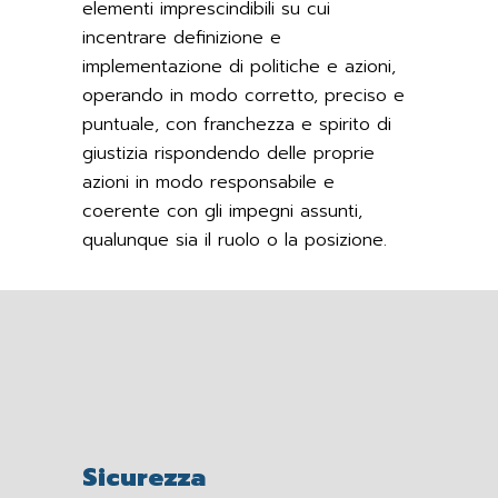
elementi imprescindibili su cui
incentrare definizione e
implementazione di politiche e azioni,
operando in modo corretto, preciso e
puntuale, con franchezza e spirito di
giustizia rispondendo delle proprie
azioni in modo responsabile e
coerente con gli impegni assunti,
qualunque sia il ruolo o la posizione.
Sicurezza