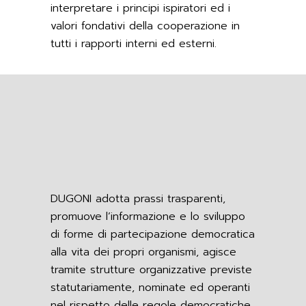
interpretare i principi ispiratori ed i
valori fondativi della cooperazione in
tutti i rapporti interni ed esterni.
DUGONI adotta prassi trasparenti,
promuove l’informazione e lo sviluppo
di forme di partecipazione democratica
alla vita dei propri organismi, agisce
tramite strutture organizzative previste
statutariamente, nominate ed operanti
nel rispetto delle regole democratiche,