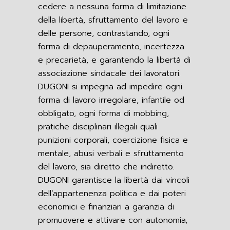
cedere a nessuna forma di limitazione
della libertà, sfruttamento del lavoro e
delle persone, contrastando, ogni
forma di depauperamento, incertezza
e precarietà, e garantendo la libertà di
associazione sindacale dei lavoratori.
DUGONI si impegna ad impedire ogni
forma di lavoro irregolare, infantile od
obbligato, ogni forma di mobbing,
pratiche disciplinari illegali quali
punizioni corporali, coercizione fisica e
mentale, abusi verbali e sfruttamento
del lavoro, sia diretto che indiretto.
DUGONI garantisce la libertà dai vincoli
dell’appartenenza politica e dai poteri
economici e finanziari a garanzia di
promuovere e attivare con autonomia,