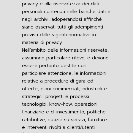
privacy e alla riservatezza dei dati
personali contenuti nelle banche dati e
negli archivi, adoperandosi affinché
siano osservati tutti gli adempimenti
previsti dalle vigenti normative in
materia di privacy.
Nell’ambito delle informazioni riservate,
assumono particolare rilievo, e devono
essere pertanto gestite con
particolare attenzione, le informazioni
relative a procedure di gara ed
offerte, piani commerciali, industriali e
strategici, progetti e processi
tecnologici, know-how, operazioni
finanziarie e di investimento, politiche
retributive, notizie su servizi, forniture
e interventi rivolti a clienti/utenti.