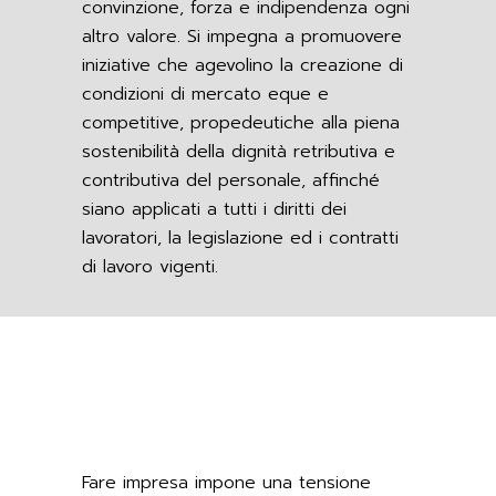
convinzione, forza e indipendenza ogni
altro valore. Si impegna a promuovere
iniziative che agevolino la creazione di
condizioni di mercato eque e
competitive, propedeutiche alla piena
sostenibilità della dignità retributiva e
contributiva del personale, affinché
siano applicati a tutti i diritti dei
lavoratori, la legislazione ed i contratti
di lavoro vigenti.
Fare impresa impone una tensione