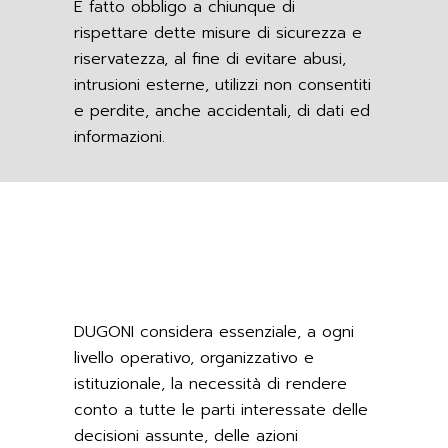
È fatto obbligo a chiunque di
rispettare dette misure di sicurezza e
riservatezza, al fine di evitare abusi,
intrusioni esterne, utilizzi non consentiti
e perdite, anche accidentali, di dati ed
informazioni.
DUGONI considera essenziale, a ogni
livello operativo, organizzativo e
istituzionale, la necessità di rendere
conto a tutte le parti interessate delle
decisioni assunte, delle azioni