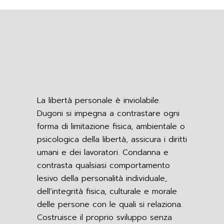
La libertà personale è inviolabile.
Dugoni si impegna a contrastare ogni
forma di limitazione fisica, ambientale o
psicologica della libertà, assicura i diritti
umani e dei lavoratori. Condanna e
contrasta qualsiasi comportamento
lesivo della personalità individuale,
dell’integrità fisica, culturale e morale
delle persone con le quali si relaziona.
Costruisce il proprio sviluppo senza