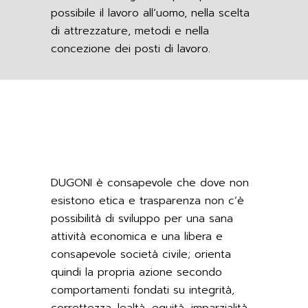
possibile il lavoro all’uomo, nella scelta
di attrezzature, metodi e nella
concezione dei posti di lavoro.
DUGONI è consapevole che dove non
esistono etica e trasparenza non c’è
possibilità di sviluppo per una sana
attività economica e una libera e
consapevole società civile; orienta
quindi la propria azione secondo
comportamenti fondati su integrità,