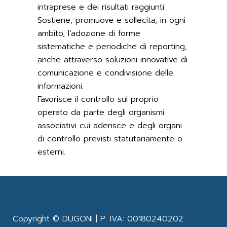
intraprese e dei risultati raggiunti.
Sostiene, promuove e sollecita, in ogni
ambito, l’adozione di forme
sistematiche e periodiche di reporting,
anche attraverso soluzioni innovative di
comunicazione e condivisione delle
informazioni.
Favorisce il controllo sul proprio
operato da parte degli organismi
associativi cui aderisce e degli organi
di controllo previsti statutariamente o
esterni.
Copyright © DUGONI | P. IVA: 00180240202