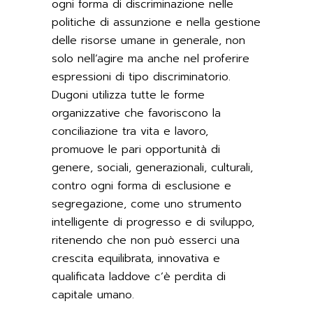
ogni forma di discriminazione nelle
politiche di assunzione e nella gestione
delle risorse umane in generale, non
solo nell’agire ma anche nel proferire
espressioni di tipo discriminatorio.
Dugoni utilizza tutte le forme
organizzative che favoriscono la
conciliazione tra vita e lavoro,
promuove le pari opportunità di
genere, sociali, generazionali, culturali,
contro ogni forma di esclusione e
segregazione, come uno strumento
intelligente di progresso e di sviluppo,
ritenendo che non può esserci una
crescita equilibrata, innovativa e
qualificata laddove c’è perdita di
capitale umano.