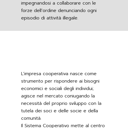
impegnandosi a collaborare con le
forze dell’ordine denunciando ogni
episodio di attività illegale.
L’impresa cooperativa nasce come
strumento per rispondere ai bisogni
economici e sociali degli individui;
agisce nel mercato coniugando la
necessità del proprio sviluppo con la
tutela dei soci e delle socie e della
comunità.
Il Sistema Cooperativo mette al centro