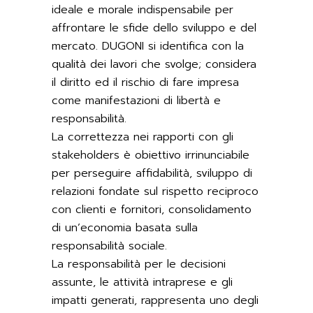
ideale e morale indispensabile per
affrontare le sfide dello sviluppo e del
mercato. DUGONI si identifica con la
qualità dei lavori che svolge; considera
il diritto ed il rischio di fare impresa
come manifestazioni di libertà e
responsabilità.
La correttezza nei rapporti con gli
stakeholders è obiettivo irrinunciabile
per perseguire affidabilità, sviluppo di
relazioni fondate sul rispetto reciproco
con clienti e fornitori, consolidamento
di un’economia basata sulla
responsabilità sociale.
La responsabilità per le decisioni
assunte, le attività intraprese e gli
impatti generati, rappresenta uno degli