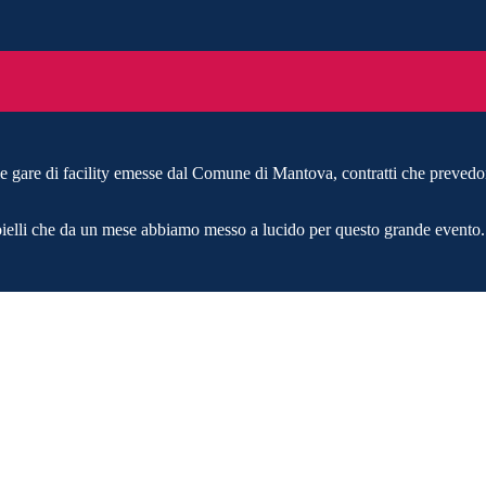
e gare di facility emesse dal Comune di Mantova, contratti che prevedon
gioielli che da un mese abbiamo messo a lucido per questo grande evento.